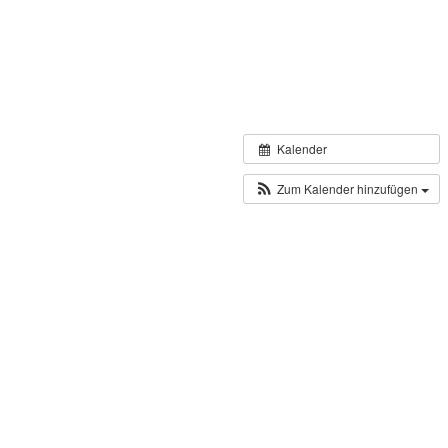
Kalender
Zum Kalender hinzufügen